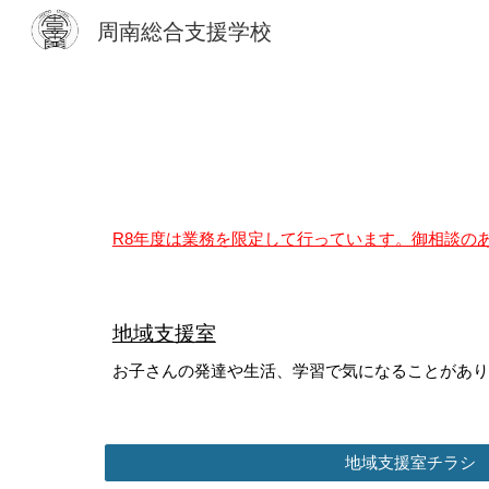
周南総合支援学校
Sk
R8年度は業務を限定して行っています。御相談の
地域支援室
お子さんの発達や生活、学習で気になることがあり
地域支援室チラシ