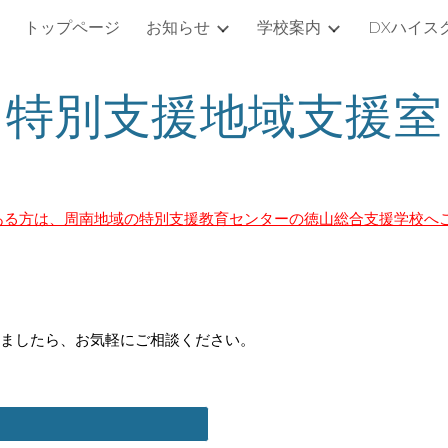
トップページ
お知らせ
学校案内
DXハイス
ip to main content
Skip to navigat
特別支援地域支援室
ある方は、周南地域の特別支援教育センターの徳山総合支援学校へ
ましたら、お気軽にご相談ください。