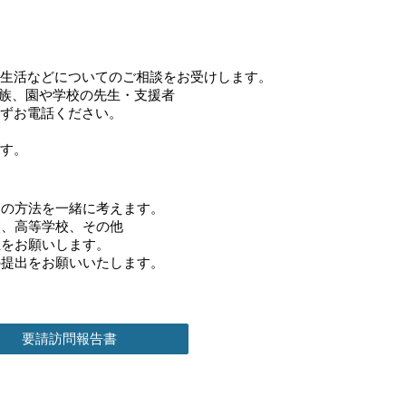
生活などについてのご相談をお受けします。
族、園や学校の先生・支援者
お電話ください。
す。
方法を一緒に考えます。
高等学校、その他
お願いします。
出をお願いいたします。
要請訪問報告書