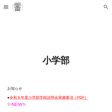
Skip to main content
Skip to navigation
小学部
お知らせ
●
令和８年度小学部学校説明会実施要項（PDF）
✨
NEW
✨